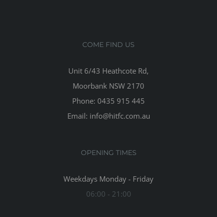
COME FIND US
Unit 6/43 Heathcote Rd,
Moorbank NSW 2170
Phone: 0435 915 445
Email: info@hitfc.com.au
OPENING TIMES
Weekdays Monday - Friday
06:00 - 21:00