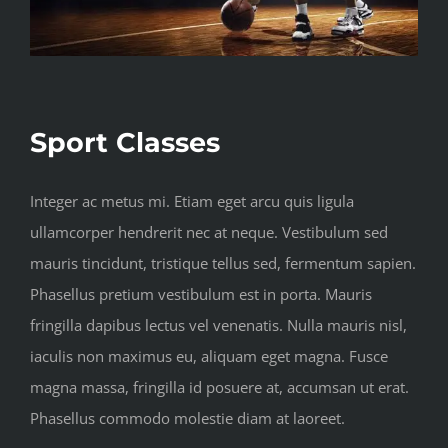
Sport Classes
Integer ac metus mi. Etiam eget arcu quis ligula
ullamcorper hendrerit nec at neque. Vestibulum sed
mauris tincidunt, tristique tellus sed, fermentum sapien.
Phasellus pretium vestibulum est in porta. Mauris
fringilla dapibus lectus vel venenatis. Nulla mauris nisl,
iaculis non maximus eu, aliquam eget magna. Fusce
magna massa, fringilla id posuere at, accumsan ut erat.
Phasellus commodo molestie diam at laoreet.