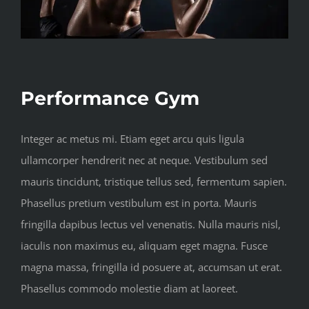
Performance Gym
Integer ac metus mi. Etiam eget arcu quis ligula
ullamcorper hendrerit nec at neque. Vestibulum sed
mauris tincidunt, tristique tellus sed, fermentum sapien.
Phasellus pretium vestibulum est in porta. Mauris
fringilla dapibus lectus vel venenatis. Nulla mauris nisl,
iaculis non maximus eu, aliquam eget magna. Fusce
magna massa, fringilla id posuere at, accumsan ut erat.
Phasellus commodo molestie diam at laoreet.