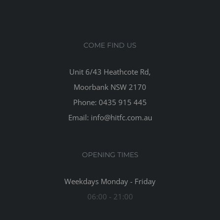
COME FIND US
Unit 6/43 Heathcote Rd,
Moorbank NSW 2170
Phone: 0435 915 445
Email: info@hitfc.com.au
OPENING TIMES
Weekdays Monday - Friday
06:00 - 21:00